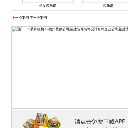
榕发悦乐郡
悦乐郡
上一个案例
下一个案例