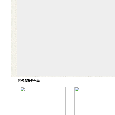
同楼盘案例作品