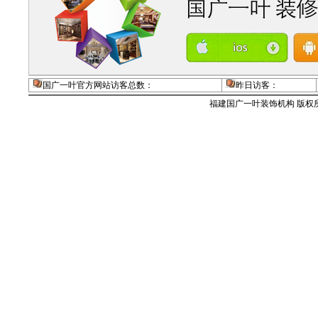
国广一叶官方网站访客总数：
昨日访客：
福建国广一叶装饰机构 版权